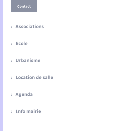
Contact
Associations
Ecole
Urbanisme
Location de salle
Agenda
Info mairie