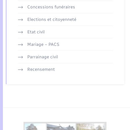
Concessions funéraires
Elections et citoyenneté
Etat civil
Mariage – PACS
Parrainage civil
Recensement