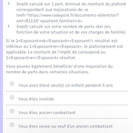
Impôt calculé sur 1 part, diminué du montant du plafond
correspondant aux majorations de <a
href="https://www.radepont.fr/documents-didentite/?
xml=R1124">quotient familial</a>
Impôt calculé sur votre nombre de parts réel (en
fonction de votre situation et de vos charges de famille)
Si le 2<Exposant>nd</Exposant><Exposant/> résultat est
inférieur au 1<Exposant>er</Exposant>, le plafonnement est
applicable. Le montant de l'impôt dû correspond au
1<Exposant>er</Exposant> résultat.
Vous pouvez également bénéficier d'une majoration du
nombre de parts dans certaines situations.
Vous avez élevé seul(e) un enfant pendant 5 ans
Vous êtes invalide
Vous êtes ancien combattant
Vous êtes veuve ou veuf d'un ancien combattant