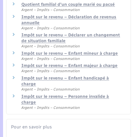
Quotient familial d'un couple marié ou pacsé
Argent – Impôts – Consommation
Impôt sur le revenu – Déclaration de revenus
annuelle
Argent – Impôts – Consommation
Impôt sur le revenu – Déclarer un changement
de situation familiale
Argent – Impôts – Consommation
Impôt sur le revenu – Enfant mineur à charge
Argent – Impôts – Consommation
Impôt sur le revenu – Enfant majeur à charge
Argent – Impôts – Consommation
Impôt sur le revenu – Enfant handicapé à
charge
Argent – Impôts – Consommation
Impôt sur le revenu – Personne invalide à
charge
Argent – Impôts – Consommation
Pour en savoir plus