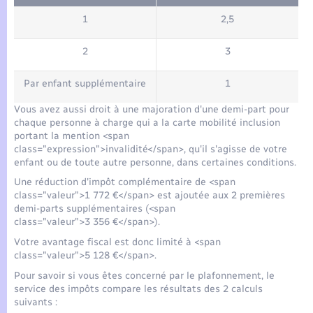
1
2,5
2
3
Par enfant supplémentaire
1
Vous avez aussi droit à une majoration d'une demi-part pour
chaque personne à charge qui a la carte mobilité inclusion
portant la mention <span
class="expression">invalidité</span>, qu'il s'agisse de votre
enfant ou de toute autre personne, dans certaines conditions.
Une réduction d'impôt complémentaire de <span
class="valeur">1 772 €</span> est ajoutée aux 2 premières
demi-parts supplémentaires (<span
class="valeur">3 356 €</span>).
Votre avantage fiscal est donc limité à <span
class="valeur">5 128 €</span>.
Pour savoir si vous êtes concerné par le plafonnement, le
service des impôts compare les résultats des 2 calculs
suivants :