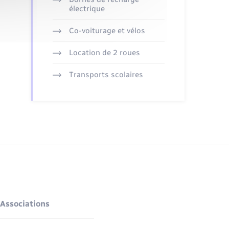
électrique
Co-voiturage et vélos
Location de 2 roues
Transports scolaires
Associations