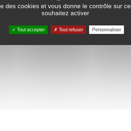
ise des cookies et vous donne le contrôle sur 
souhaitez activer
Tout accepter
Tout refuser
Personnaliser