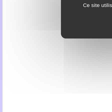
Ce site util