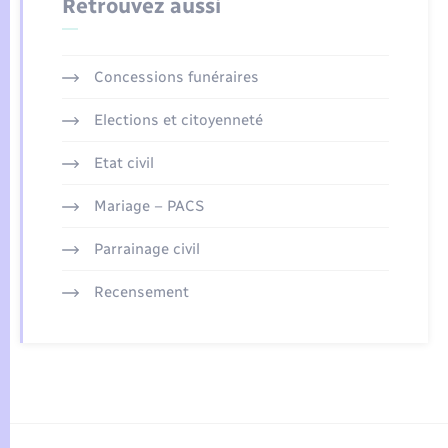
Retrouvez aussi
Concessions funéraires
Elections et citoyenneté
Etat civil
Mariage – PACS
Parrainage civil
Recensement