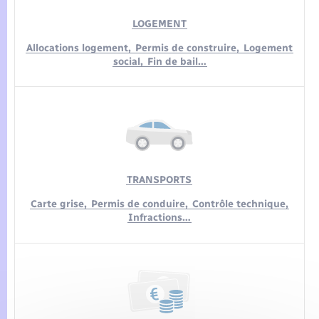
LOGEMENT
Allocations logement,
Permis de construire,
Logement
social,
Fin de bail…
TRANSPORTS
Carte grise,
Permis de conduire,
Contrôle technique,
Infractions…