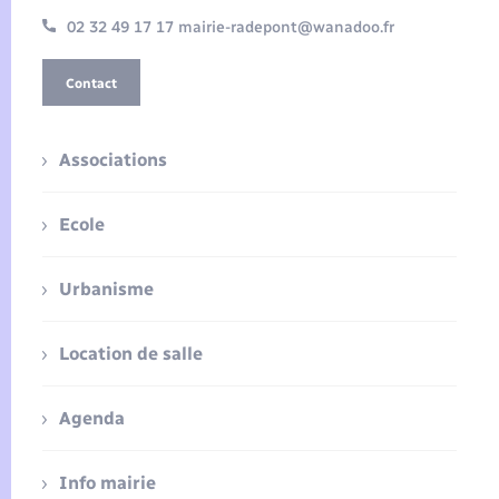
02 32 49 17 17 mairie-radepont@wanadoo.fr
Contact
Associations
Ecole
Urbanisme
Location de salle
Agenda
Info mairie