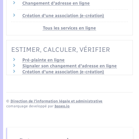
Changement d'adresse en ligne
Création d'une association (e-création)
Tous les services en ligne
ESTIMER, CALCULER, VÉRIFIER
Pré-plainte en ligne
Signaler son changement d'adresse en ligne
Création d'une association (e-création)
©
Direction de l’information légale et administrative
comarquage developpé par
baseo.io