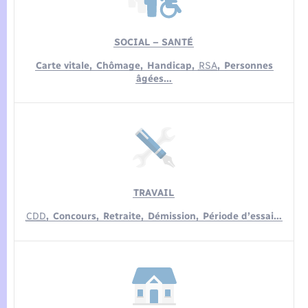
SOCIAL – SANTÉ
Carte vitale,
Chômage,
Handicap,
RSA
,
Personnes
âgées…
TRAVAIL
CDD
,
Concours,
Retraite,
Démission,
Période d’essai…