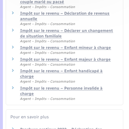
couple marié ou pacsé
Argent – Impôts – Consommation
Impôt sur le revenu – Déclaration de revenus
annuelle
Argent – Impôts – Consommation
Impôt sur le revenu – Déclarer un changement
de situation familiale
Argent – Impôts – Consommation
Impôt sur le revenu – Enfant mineur à charge
Argent – Impôts – Consommation
Impôt sur le revenu – Enfant majeur à charge
Argent – Impôts – Consommation
Impôt sur le revenu – Enfant handicapé à
charge
Argent – Impôts – Consommation
Impôt sur le revenu – Personne invalide à
charge
Argent – Impôts – Consommation
Pour en savoir plus