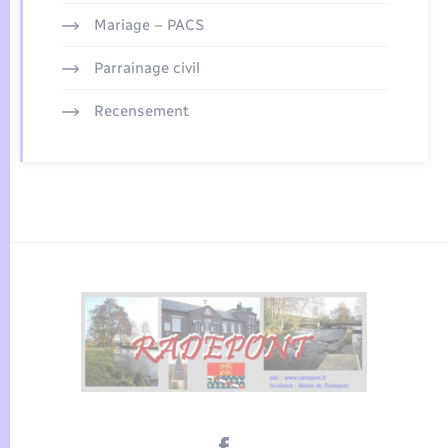
Mariage – PACS
Parrainage civil
Recensement