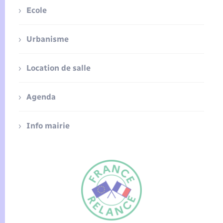
Ecole
Urbanisme
Location de salle
Agenda
Info mairie
FR