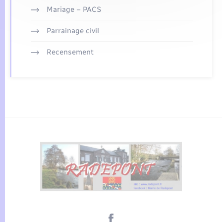
Mariage – PACS
Parrainage civil
Recensement