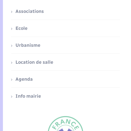
Associations
Ecole
Urbanisme
Location de salle
Agenda
Info mairie