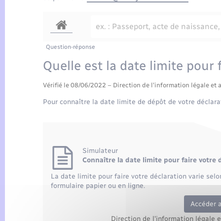
Question-réponse
Quelle est la date limite pour 
Vérifié le 08/06/2022 – Direction de l'information légale et 
Pour connaître la date limite de dépôt de votre déclarat
Simulateur
Connaître la date limite pour faire votre
La date limite pour faire votre déclaration varie sel
formulaire papier ou en ligne.
Accéder 
Direction de l'information légale 