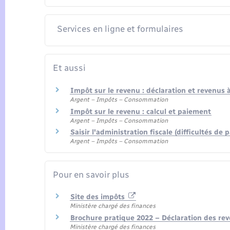
Services en ligne et formulaires
Et aussi
Impôt sur le revenu : déclaration et revenus 
Argent – Impôts – Consommation
Impôt sur le revenu : calcul et paiement
Argent – Impôts – Consommation
Saisir l'administration fiscale (difficultés d
Argent – Impôts – Consommation
Pour en savoir plus
Site des impôts
Ministère chargé des finances
Brochure pratique 2022 – Déclaration des re
Ministère chargé des finances