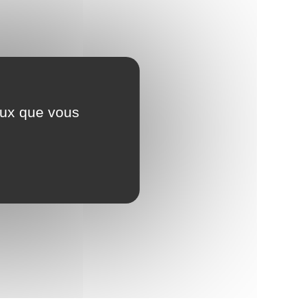
ceux que vous