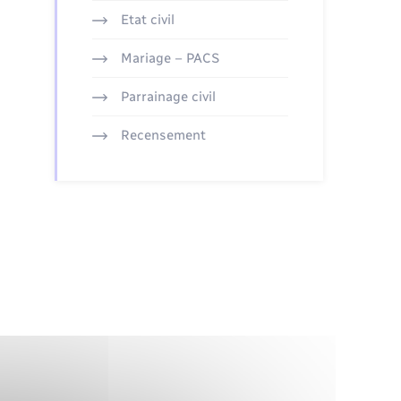
Etat civil
Mariage – PACS
Parrainage civil
Recensement