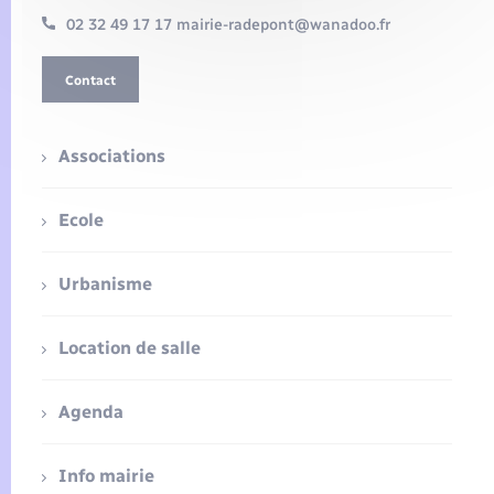
02 32 49 17 17 mairie-radepont@wanadoo.fr
Contact
Associations
Ecole
Urbanisme
Location de salle
Agenda
Info mairie