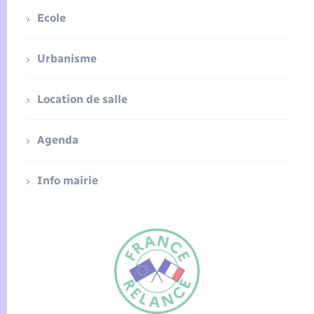
Ecole
Urbanisme
Location de salle
Agenda
Info mairie
FR