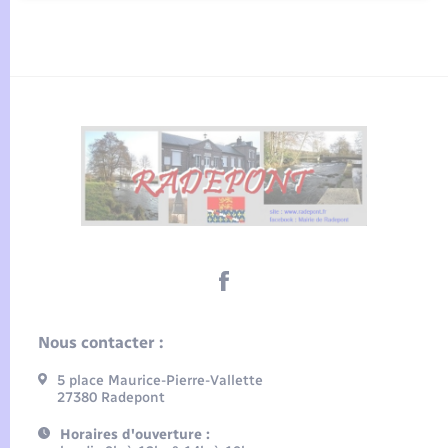
Nous contacter :
5 place Maurice-Pierre-Vallette
27380 Radepont
Horaires d'ouverture :