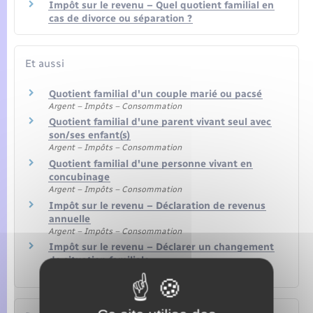
Impôt sur le revenu – Quel quotient familial en
cas de divorce ou séparation ?
Et aussi
Quotient familial d'un couple marié ou pacsé
Argent – Impôts – Consommation
Quotient familial d'une parent vivant seul avec
son/ses enfant(s)
Argent – Impôts – Consommation
Quotient familial d'une personne vivant en
concubinage
Argent – Impôts – Consommation
Impôt sur le revenu – Déclaration de revenus
annuelle
Argent – Impôts – Consommation
Impôt sur le revenu – Déclarer un changement
de situation familiale
Argent – Impôts – Consommation