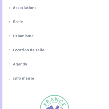
Associations
Ecole
Urbanisme
Location de salle
Agenda
Info mairie