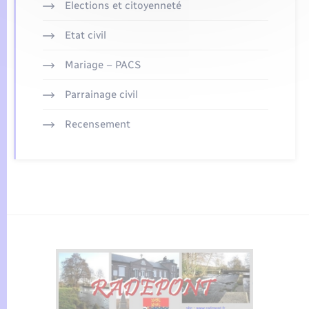
Elections et citoyenneté
Etat civil
Mariage – PACS
Parrainage civil
Recensement