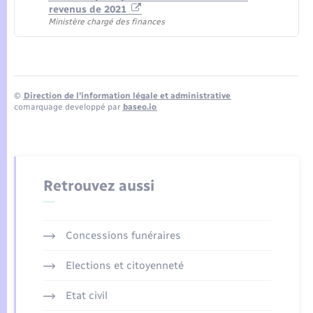
revenus de 2021
Ministère chargé des finances
©
Direction de l’information légale et administrative
comarquage developpé par
baseo.io
Retrouvez aussi
Concessions funéraires
Elections et citoyenneté
Etat civil