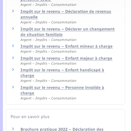
Argent – Impôts – Consommation
Impôt sur le revenu – Déclaration de revenus
annuelle
Argent – Impôts – Consommation
Impôt sur le revenu – Déclarer un changement
de situation familiale
Argent – Impôts – Consommation
Impôt sur le revenu – Enfant mineur à charge
Argent – Impôts – Consommation
Impôt sur le revenu – Enfant majeur à charge
Argent – Impôts – Consommation
Impôt sur le revenu – Enfant handicapé à
charge
Argent – Impôts – Consommation
Impôt sur le revenu – Personne invalide à
charge
Argent – Impôts – Consommation
Pour en savoir plus
Brochure pratique 2022 – Déclaration des