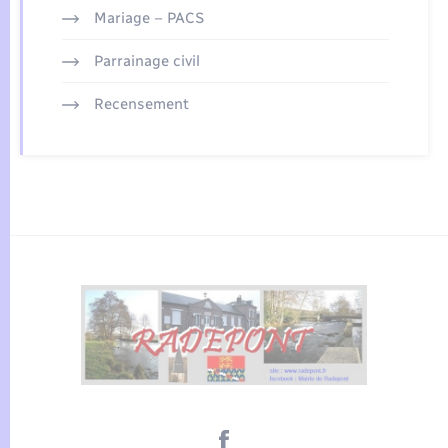
Mariage – PACS
Parrainage civil
Recensement