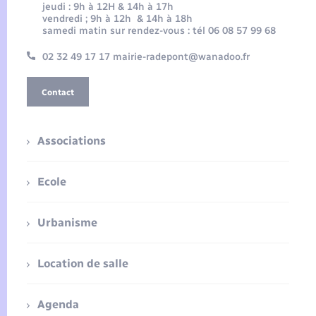
jeudi : 9h à 12H & 14h à 17h
vendredi ; 9h à 12h & 14h à 18h
samedi matin sur rendez-vous : tél 06 08 57 99 68
02 32 49 17 17 mairie-radepont@wanadoo.fr
Contact
Associations
Ecole
Urbanisme
Location de salle
Agenda