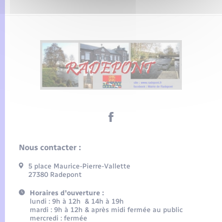
Nous contacter :
5 place Maurice-Pierre-Vallette
27380 Radepont
Horaires d'ouverture :
lundi : 9h à 12h & 14h à 19h
mardi : 9h à 12h & après midi fermée au public
mercredi : fermée