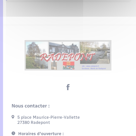
Nous contacter :
5 place Maurice-Pierre-Vallette
27380 Radepont
Horaires d'ouverture :