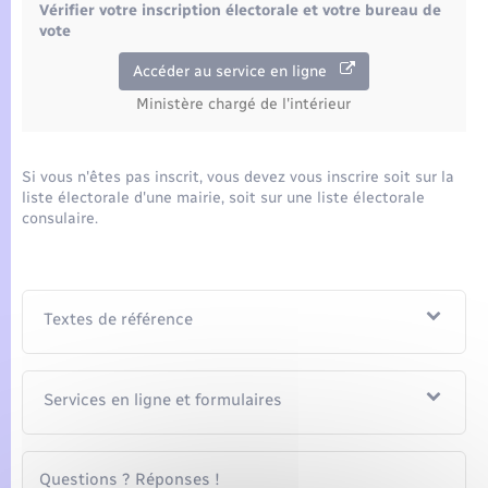
Vérifier votre inscription électorale et votre bureau de
vote
Accéder au service en ligne
Ministère chargé de l'intérieur
Si vous n'êtes pas inscrit, vous devez vous inscrire soit sur la
liste électorale d'une mairie, soit sur une liste électorale
consulaire.
Textes de référence
Services en ligne et formulaires
Questions ? Réponses !