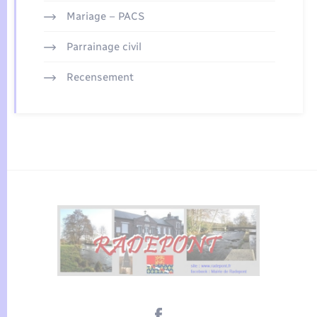
Mariage – PACS
Parrainage civil
Recensement