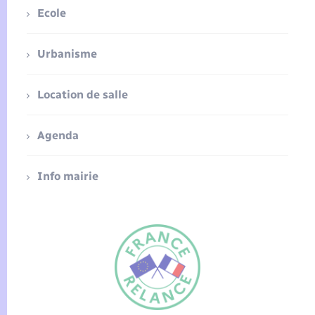
Ecole
Urbanisme
Location de salle
Agenda
Info mairie
FR