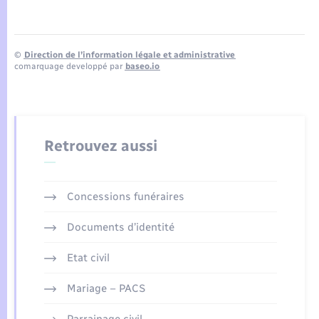
©
Direction de l’information légale et administrative
comarquage developpé par
baseo.io
Retrouvez aussi
Concessions funéraires
Documents d’identité
Etat civil
Mariage – PACS
Parrainage civil