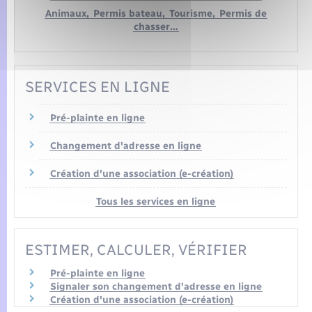
Animaux,
Permis bateau,
Tourisme,
Permis de
chasser…
SERVICES EN LIGNE
Pré-plainte en ligne
Changement d'adresse en ligne
Création d'une association (e-création)
Tous les services en ligne
ESTIMER, CALCULER, VÉRIFIER
Pré-plainte en ligne
Signaler son changement d'adresse en ligne
Création d'une association (e-création)