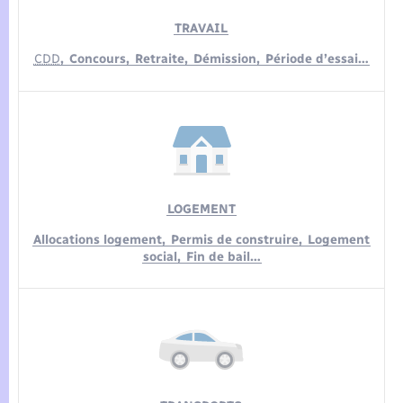
TRAVAIL
CDD
,
Concours,
Retraite,
Démission,
Période d’essai…
LOGEMENT
Allocations logement,
Permis de construire,
Logement
social,
Fin de bail…