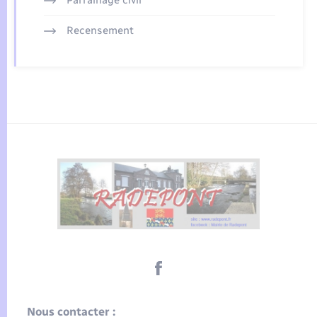
Recensement
Nous contacter :