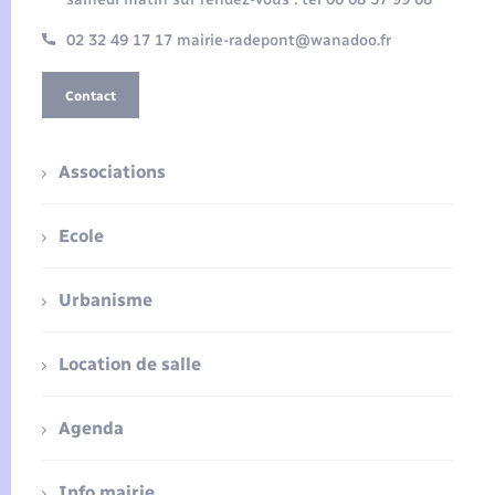
02 32 49 17 17 mairie-radepont@wanadoo.fr
Contact
Associations
Ecole
Urbanisme
Location de salle
Agenda
Info mairie