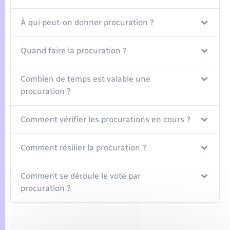
À qui peut-on donner procuration ?
Quand faire la procuration ?
Combien de temps est valable une
procuration ?
Comment vérifier les procurations en cours ?
Comment résilier la procuration ?
Comment se déroule le vote par
procuration ?