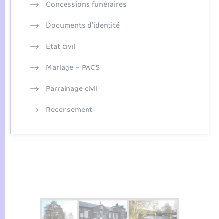
Concessions funéraires
Documents d’identité
Etat civil
Mariage – PACS
Parrainage civil
Recensement