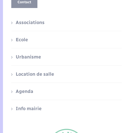
Contact
Associations
Ecole
Urbanisme
Location de salle
Agenda
Info mairie