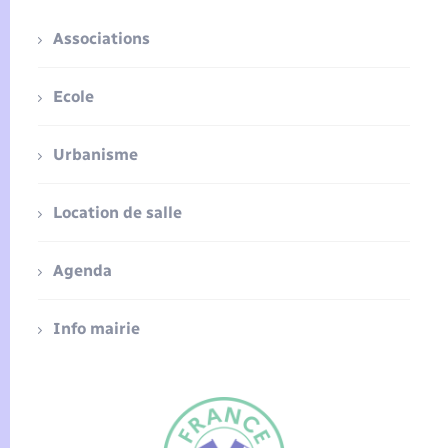
Associations
Ecole
Urbanisme
Location de salle
Agenda
Info mairie