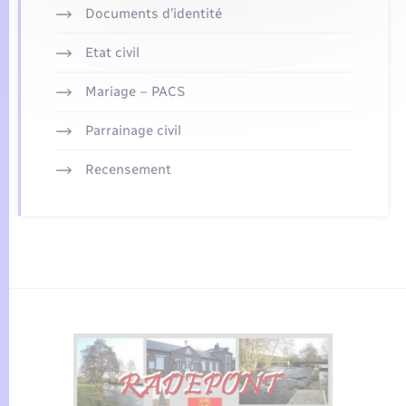
Documents d’identité
Etat civil
Mariage – PACS
Parrainage civil
Recensement