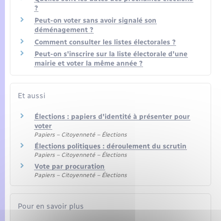
?
Peut-on voter sans avoir signalé son
déménagement ?
Comment consulter les listes électorales ?
Peut-on s'inscrire sur la liste électorale d'une
mairie et voter la même année ?
Et aussi
Élections : papiers d'identité à présenter pour
voter
Papiers – Citoyenneté – Élections
Élections politiques : déroulement du scrutin
Papiers – Citoyenneté – Élections
Vote par procuration
Papiers – Citoyenneté – Élections
Pour en savoir plus