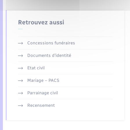
Retrouvez aussi
Concessions funéraires
Documents d’identité
Etat civil
Mariage – PACS
Parrainage civil
Recensement