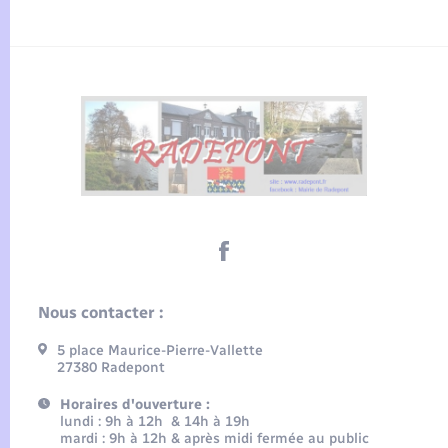
Nous contacter :
5 place Maurice-Pierre-Vallette
27380 Radepont
Horaires d'ouverture :
lundi : 9h à 12h & 14h à 19h
mardi : 9h à 12h & après midi fermée au public