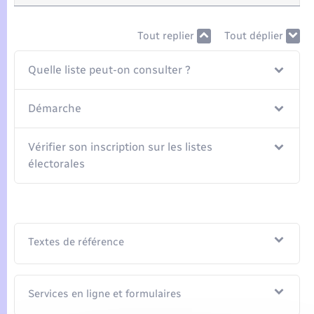
Seniors
Tout replier
Tout déplier
Transports
Quelle liste peut-on consulter ?
Voirie et espace public
Démarche
Vérifier son inscription sur les listes
électorales
Textes de référence
Services en ligne et formulaires