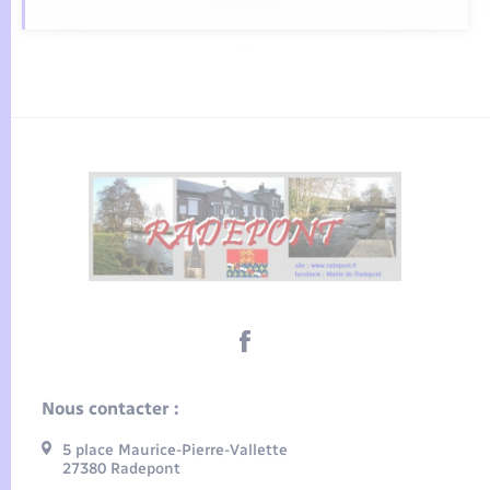
Nous contacter :
5 place Maurice-Pierre-Vallette
27380 Radepont