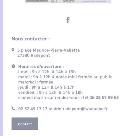
Nous contacter :
5 place Maurice-Pierre-Vallette
27380 Radepont
Horaires d'ouverture :
lundi : 9h à 12h & 14h à 19h
mardi : 9h à 12h & après midi fermée au public
mercredi : fermée
jeudi : 9h à 12H & 14h à 17h
vendredi ; 9h à 12h & 14h à 18h
samedi matin sur rendez-vous : tél 06 08 57 99 68
02 32 49 17 17 mairie-radepont@wanadoo.fr
Contact