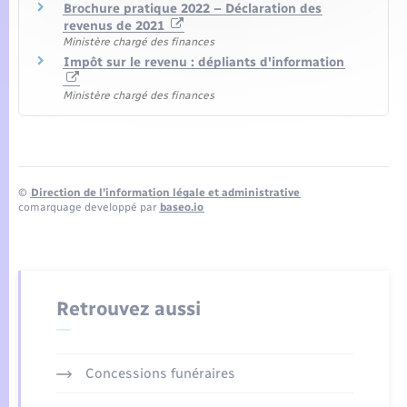
Brochure pratique 2022 – Déclaration des
revenus de 2021
Ministère chargé des finances
Impôt sur le revenu : dépliants d'information
Ministère chargé des finances
©
Direction de l’information légale et administrative
comarquage developpé par
baseo.io
Retrouvez aussi
Concessions funéraires