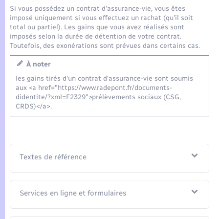
Si vous possédez un contrat d’assurance-vie, vous êtes
imposé uniquement si vous effectuez un rachat (qu'il soit
total ou partiel). Les gains que vous avez réalisés sont
imposés selon la durée de détention de votre contrat.
Toutefois, des exonérations sont prévues dans certains cas.
À noter
les gains tirés d'un contrat d'assurance-vie sont soumis
aux <a href="https://www.radepont.fr/documents-
didentite/?xml=F2329">prélèvements sociaux (CSG,
CRDS)</a>.
Textes de référence
Services en ligne et formulaires