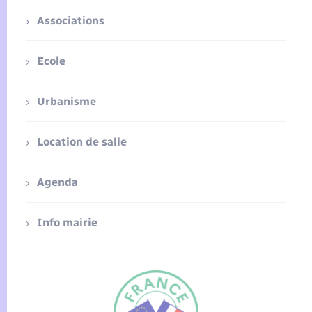
Associations
Ecole
Urbanisme
Location de salle
Agenda
Info mairie