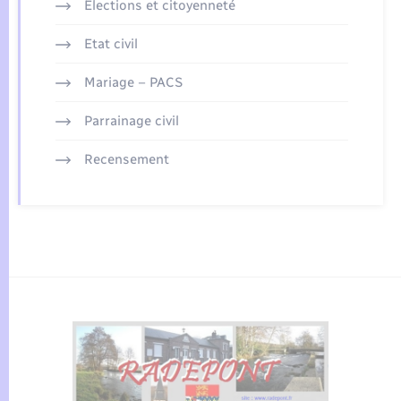
Elections et citoyenneté
Etat civil
Mariage – PACS
Parrainage civil
Recensement