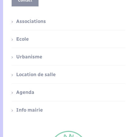
Contact
Associations
Ecole
Urbanisme
Location de salle
Agenda
Info mairie