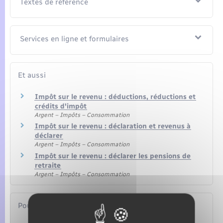
Textes de référence
Services en ligne et formulaires
Et aussi
Impôt sur le revenu : déductions, réductions et
crédits d'impôt
Argent – Impôts – Consommation
Impôt sur le revenu : déclaration et revenus à
déclarer
Argent – Impôts – Consommation
Impôt sur le revenu : déclarer les pensions de
retraite
Argent – Impôts – Consommation
Pour en savoir plus