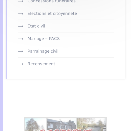
Concessions funéraires
Elections et citoyenneté
Etat civil
Mariage – PACS
Parrainage civil
Recensement