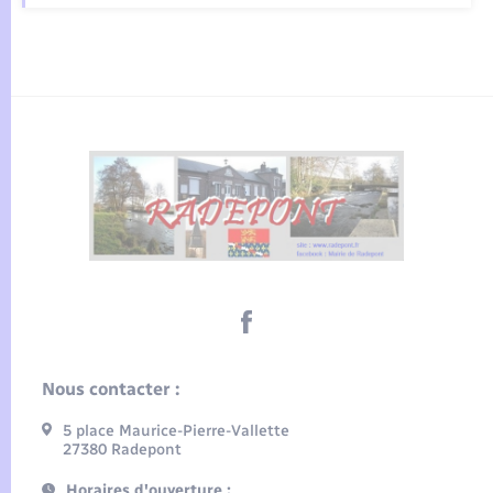
Nous contacter :
5 place Maurice-Pierre-Vallette
27380 Radepont
Horaires d'ouverture :