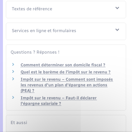
Textes de référence
Services en ligne et formulaires
Questions ? Réponses !
Comment déterminer son domicile fiscal ?
Quel est le barème de l'impôt sur le revenu ?
Impôt sur le revenu – Comment sont imposés
les revenus d'un plan d'épargne en actions
(PEA) ?
Impôt sur le revenu – Faut-il déclarer
l'épargne salariale ?
Et aussi