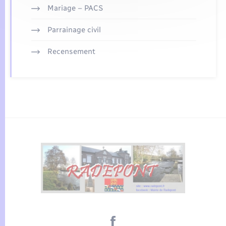
Mariage – PACS
Parrainage civil
Recensement