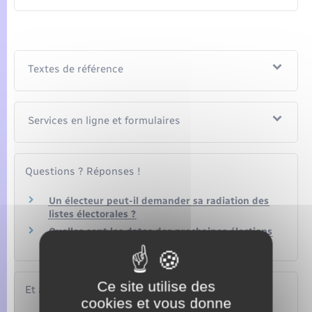
Textes de référence
Services en ligne et formulaires
Questions ? Réponses !
Un électeur peut-il demander sa radiation des
listes électorales ?
Quelles sont les dates des prochaines élections
?
Ce site utilise des
Et aussi
cookies et vous donne