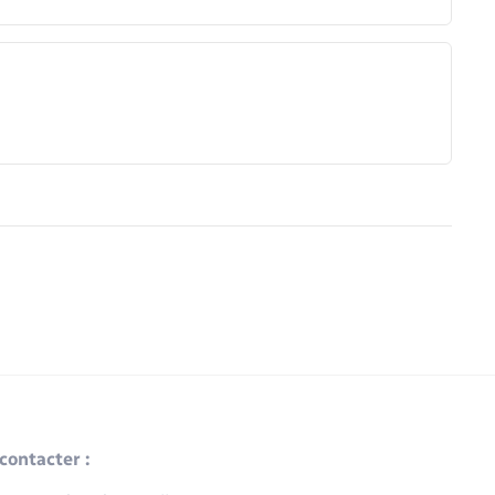
contacter :