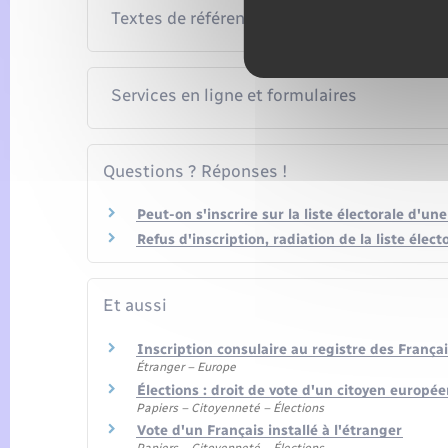
Textes de référence
Services en ligne et formulaires
Questions ? Réponses !
Peut-on s'inscrire sur la liste électorale d'u
Refus d'inscription, radiation de la liste élect
Et aussi
Inscription consulaire au registre des Françai
Étranger – Europe
Élections : droit de vote d'un citoyen europé
Papiers – Citoyenneté – Élections
Vote d'un Français installé à l'étranger