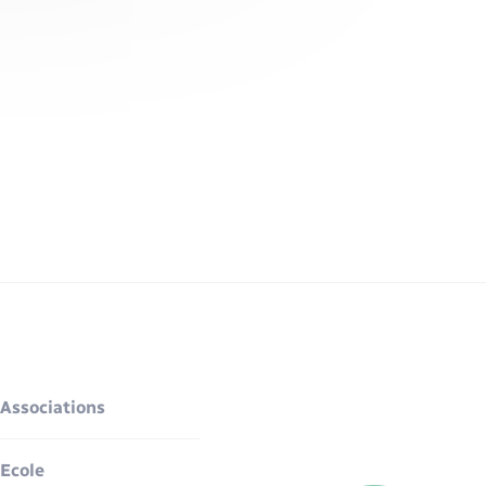
Associations
Ecole