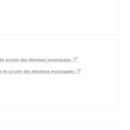
e scrutin des élections municipales
 de scrutin des élections municipales