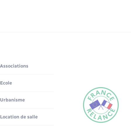
Associations
Ecole
Urbanisme
Location de salle