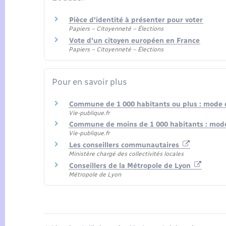
Pièce d'identité à présenter pour voter
Papiers – Citoyenneté – Élections
Vote d'un citoyen européen en France
Papiers – Citoyenneté – Élections
Pour en savoir plus
Commune de 1 000 habitants ou plus : mode d
Vie-publique.fr
Commune de moins de 1 000 habitants : mode
Vie-publique.fr
Les conseillers communautaires
Ministère chargé des collectivités locales
Conseillers de la Métropole de Lyon
Métropole de Lyon