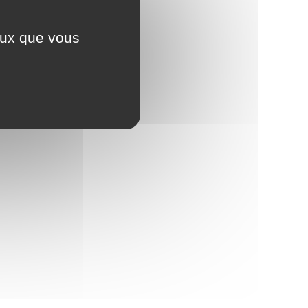
ceux que vous