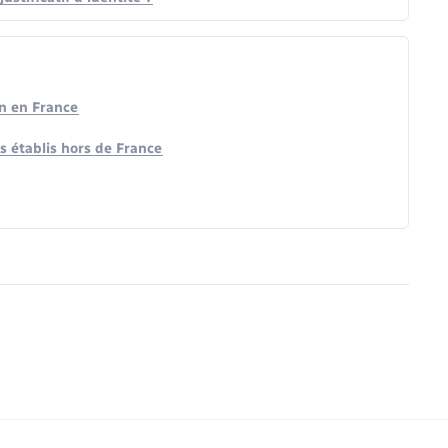
en en France
s établis hors de France