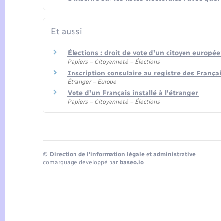
Et aussi
Élections : droit de vote d'un citoyen europé
Papiers – Citoyenneté – Élections
Inscription consulaire au registre des Françai
Étranger – Europe
Vote d'un Français installé à l'étranger
Papiers – Citoyenneté – Élections
©
Direction de l’information légale et administrative
comarquage developpé par
baseo.io