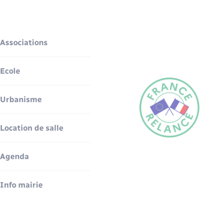
Associations
Ecole
Urbanisme
Location de salle
Agenda
Info mairie