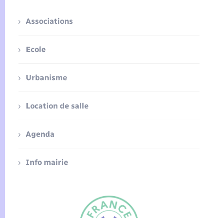
Associations
Ecole
Urbanisme
Location de salle
Agenda
Info mairie