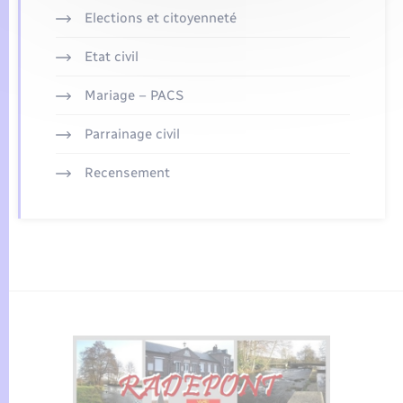
Elections et citoyenneté
Etat civil
Mariage – PACS
Parrainage civil
Recensement