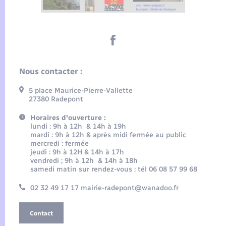
Nous contacter :
5 place Maurice-Pierre-Vallette
27380 Radepont
Horaires d'ouverture :
lundi : 9h à 12h & 14h à 19h
mardi : 9h à 12h & après midi fermée au public
mercredi : fermée
jeudi : 9h à 12H & 14h à 17h
vendredi ; 9h à 12h & 14h à 18h
samedi matin sur rendez-vous : tél 06 08 57 99 68
02 32 49 17 17 mairie-radepont@wanadoo.fr
Contact