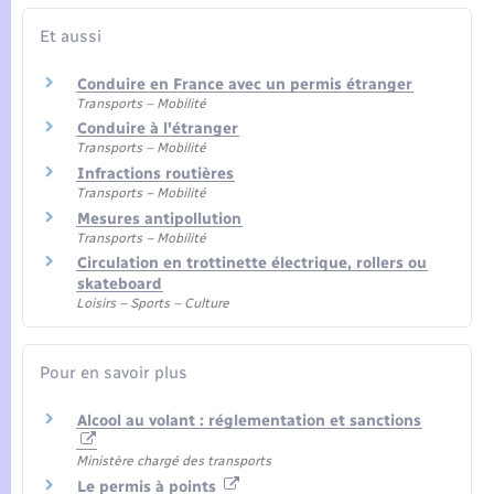
Et aussi
Conduire en France avec un permis étranger
Transports – Mobilité
Conduire à l'étranger
Transports – Mobilité
Infractions routières
Transports – Mobilité
Mesures antipollution
Transports – Mobilité
Circulation en trottinette électrique, rollers ou
skateboard
Loisirs – Sports – Culture
Pour en savoir plus
Alcool au volant : réglementation et sanctions
Ministère chargé des transports
Le permis à points