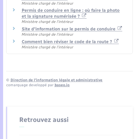
Ministère chargé de l'intérieur
Permis de conduire en ligne : où faire la photo
et la signature numérisée ?
Ministère chargé de l'intérieur
Site d'information sur le permis de conduire
Ministère chargé de l'intérieur
Comment bien réviser le code de la route ?
Ministère chargé de l'intérieur
©
Direction de l’information légale et administrative
comarquage developpé par
baseo.io
Retrouvez aussi