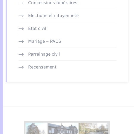
Concessions funéraires
Elections et citoyenneté
Etat civil
Mariage – PACS
Parrainage civil
Recensement