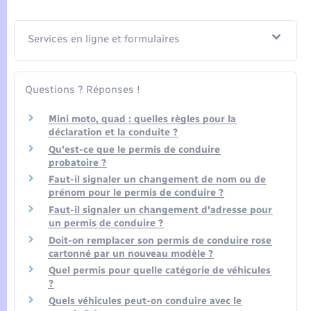
Services en ligne et formulaires
Questions ? Réponses !
Mini moto, quad : quelles règles pour la
déclaration et la conduite ?
Qu'est-ce que le permis de conduire
probatoire ?
Faut-il signaler un changement de nom ou de
prénom pour le permis de conduire ?
Faut-il signaler un changement d'adresse pour
un permis de conduire ?
Doit-on remplacer son permis de conduire rose
cartonné par un nouveau modèle ?
Quel permis pour quelle catégorie de véhicules
?
Quels véhicules peut-on conduire avec le