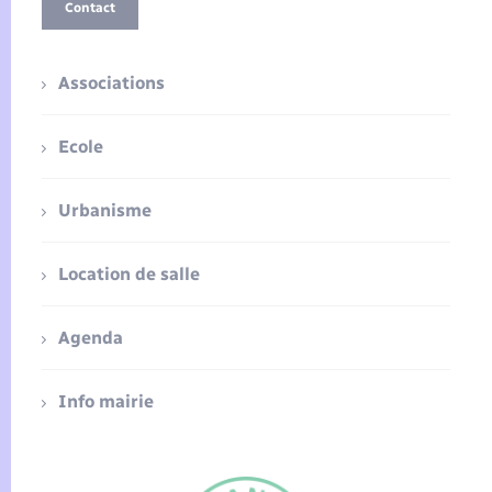
Contact
Associations
Ecole
Urbanisme
Location de salle
Agenda
Info mairie