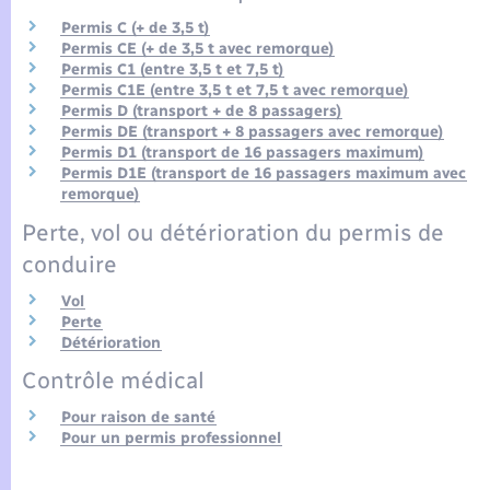
Permis C (+ de 3,5 t)
Permis CE (+ de 3,5 t avec remorque)
Permis C1 (entre 3,5 t et 7,5 t)
Permis C1E (entre 3,5 t et 7,5 t avec remorque)
Permis D (transport + de 8 passagers)
Permis DE (transport + 8 passagers avec remorque)
Permis D1 (transport de 16 passagers maximum)
Permis D1E (transport de 16 passagers maximum avec
remorque)
Perte, vol ou détérioration du permis de
conduire
Vol
Perte
Détérioration
Contrôle médical
Pour raison de santé
Pour un permis professionnel