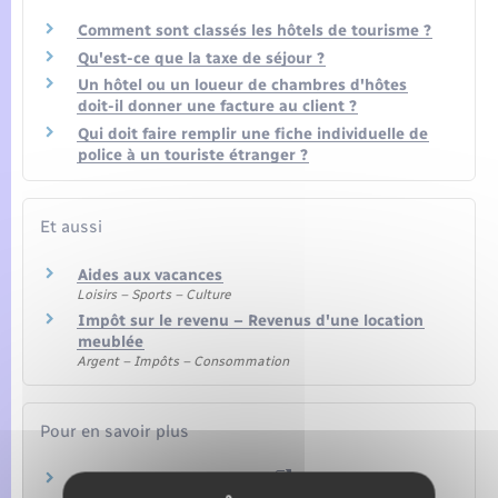
Comment sont classés les hôtels de tourisme ?
Qu'est-ce que la taxe de séjour ?
Un hôtel ou un loueur de chambres d'hôtes
doit-il donner une facture au client ?
Qui doit faire remplir une fiche individuelle de
police à un touriste étranger ?
Et aussi
Aides aux vacances
Loisirs – Sports – Culture
Impôt sur le revenu – Revenus d'une location
meublée
Argent – Impôts – Consommation
Pour en savoir plus
Marque Qualité Tourisme