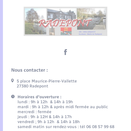
Nous contacter :
5 place Maurice-Pierre-Vallette
27380 Radepont
Horaires d'ouverture :
lundi : 9h à 12h & 14h à 19h
mardi : 9h à 12h & après midi fermée au public
mercredi : fermée
jeudi : 9h à 12H & 14h à 17h
vendredi ; 9h à 12h & 14h à 18h
samedi matin sur rendez-vous : tél 06 08 57 99 68