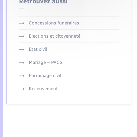
Retrouvez aussi
Concessions funéraires
Elections et citoyenneté
Etat civil
Mariage – PACS
Parrainage civil
Recensement