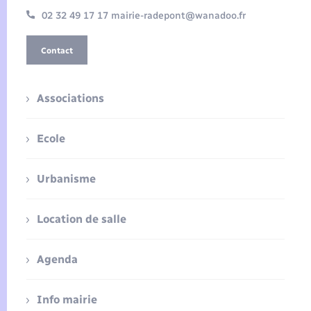
02 32 49 17 17 mairie-radepont@wanadoo.fr
Contact
Associations
Ecole
Urbanisme
Location de salle
Agenda
Info mairie