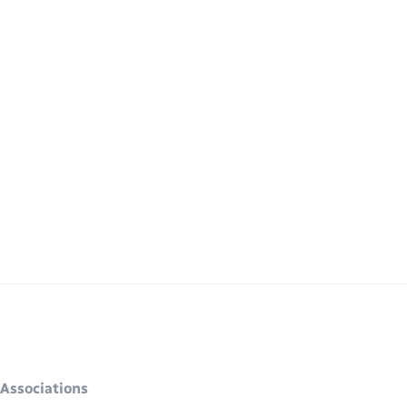
Associations