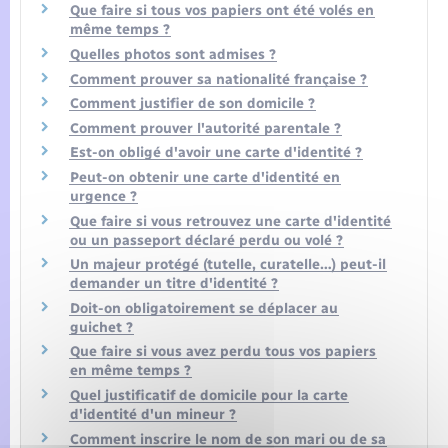
Que faire si tous vos papiers ont été volés en
même temps ?
Quelles photos sont admises ?
Comment prouver sa nationalité française ?
Comment justifier de son domicile ?
Comment prouver l'autorité parentale ?
Est-on obligé d'avoir une carte d'identité ?
Peut-on obtenir une carte d'identité en
urgence ?
Que faire si vous retrouvez une carte d'identité
ou un passeport déclaré perdu ou volé ?
Un majeur protégé (tutelle, curatelle…) peut-il
demander un titre d'identité ?
Doit-on obligatoirement se déplacer au
guichet ?
Que faire si vous avez perdu tous vos papiers
en même temps ?
Quel justificatif de domicile pour la carte
d'identité d'un mineur ?
Comment inscrire le nom de son mari ou de sa