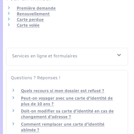
Seniors
Première demande
Renouvellement
Transports
Carte perdue
Carte volée
Voirie et espace public
Services en ligne et formulaires
Questions ? Réponses !
Quels recours si mon dossier est refusé ?
Peut-on voyager avec une carte d'identité de
plus de 10 ans ?
Doit-on modifier sa carte d'identité en cas de
changement d'adresse ?
Comment remplacer une carte d'identité
abîmée ?