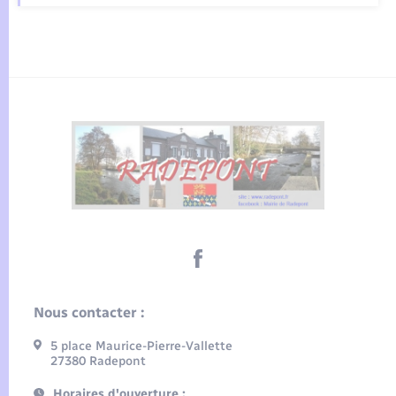
Nous contacter :
5 place Maurice-Pierre-Vallette
27380 Radepont
Horaires d'ouverture :