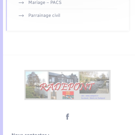
Mariage – PACS
Parrainage civil