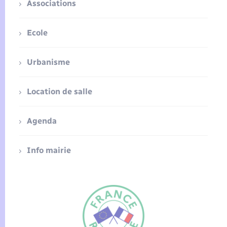
Associations
Ecole
Urbanisme
Location de salle
Agenda
Info mairie