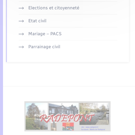
Elections et citoyenneté
Etat civil
Mariage – PACS
Parrainage civil