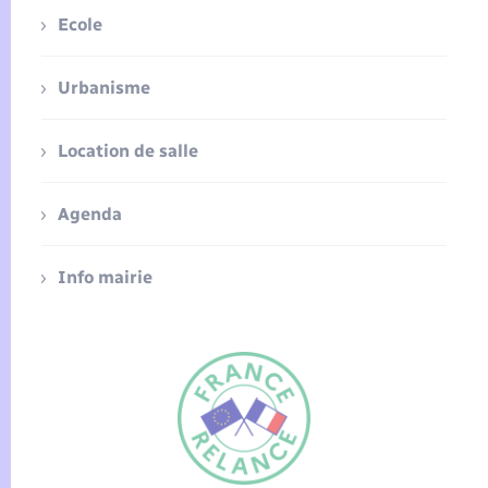
Ecole
Urbanisme
Location de salle
Agenda
Info mairie
FR