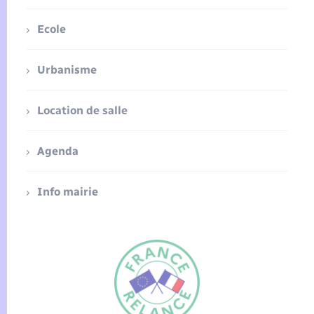
Ecole
Urbanisme
Location de salle
Agenda
Info mairie
FR