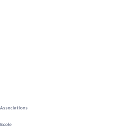
Associations
Ecole