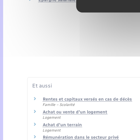
Et aussi
Rentes et capitaux versés en cas de décès
Famille – Scolarité
Achat ou vente d'un logement
Logement
Achat d'un terrain
Logement
Rémunération dans le secteur privé