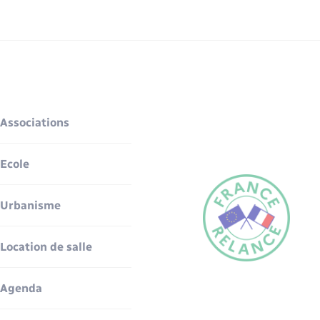
Associations
Ecole
Urbanisme
Location de salle
Agenda