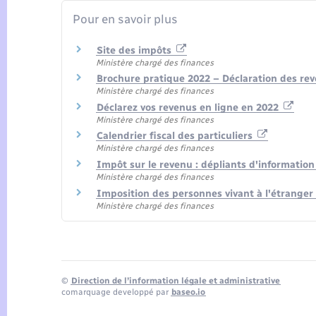
Pour en savoir plus
Site des impôts
Ministère chargé des finances
Brochure pratique 2022 – Déclaration des re
Ministère chargé des finances
Déclarez vos revenus en ligne en 2022
Ministère chargé des finances
Calendrier fiscal des particuliers
Ministère chargé des finances
Impôt sur le revenu : dépliants d'informatio
Ministère chargé des finances
Imposition des personnes vivant à l'étranger
Ministère chargé des finances
©
Direction de l’information légale et administrative
comarquage developpé par
baseo.io