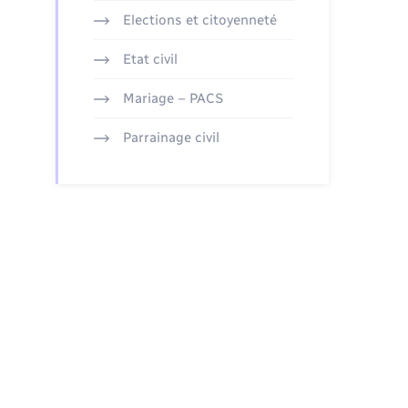
Elections et citoyenneté
Etat civil
Mariage – PACS
Parrainage civil