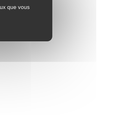
ceux que vous