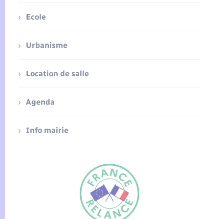
Ecole
Urbanisme
Location de salle
Agenda
Info mairie
FR