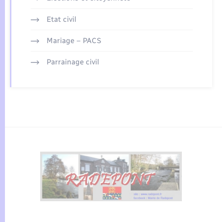
Etat civil
Mariage – PACS
Parrainage civil