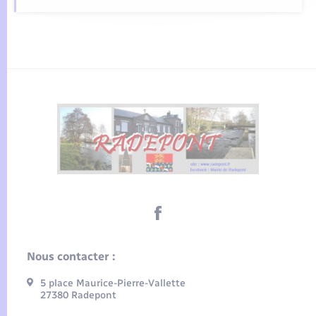
Nous contacter :
5 place Maurice-Pierre-Vallette
27380 Radepont