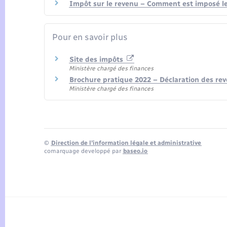
Impôt sur le revenu – Comment est imposé le 
Pour en savoir plus
Site des impôts
Ministère chargé des finances
Brochure pratique 2022 – Déclaration des re
Ministère chargé des finances
©
Direction de l’information légale et administrative
comarquage developpé par
baseo.io