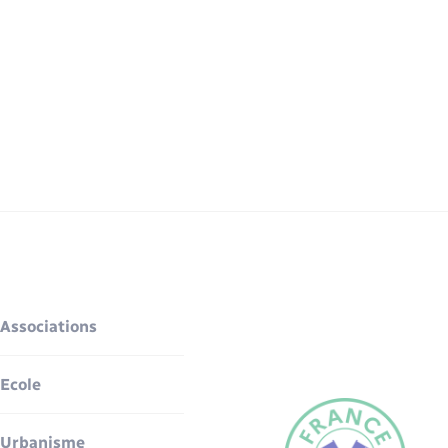
Associations
Ecole
Urbanisme