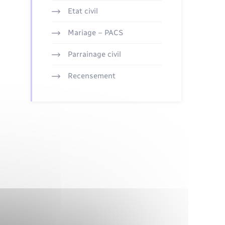
Etat civil
Mariage – PACS
Parrainage civil
Recensement