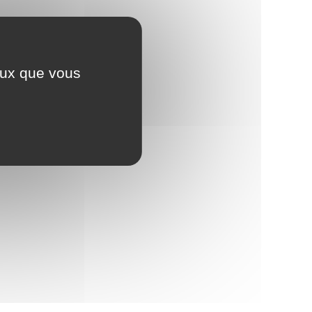
ceux que vous