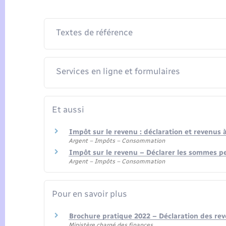
Textes de référence
Services en ligne et formulaires
Et aussi
Impôt sur le revenu : déclaration et revenus 
Argent – Impôts – Consommation
Impôt sur le revenu – Déclarer les sommes p
Argent – Impôts – Consommation
Pour en savoir plus
Brochure pratique 2022 – Déclaration des re
Ministère chargé des finances