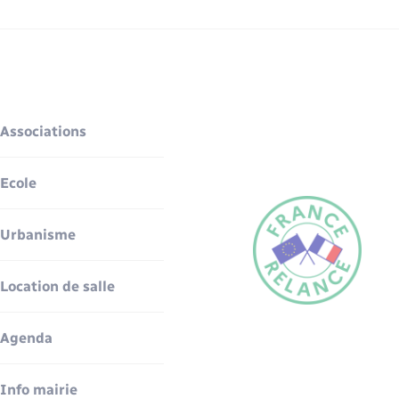
Associations
Ecole
Urbanisme
Location de salle
Agenda
Info mairie