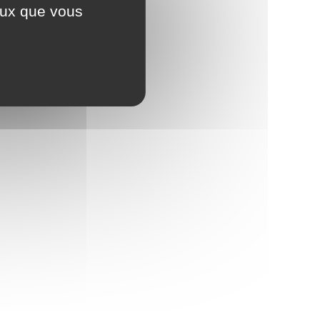
ceux que vous