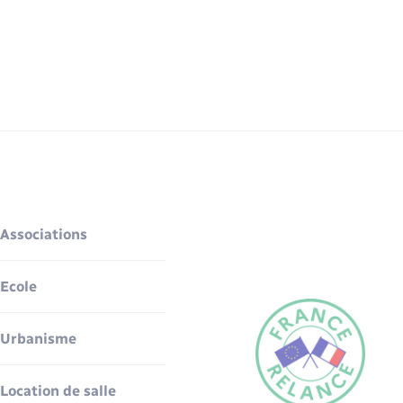
Associations
Ecole
Urbanisme
Location de salle