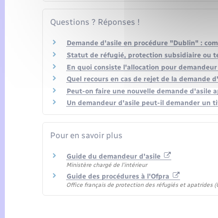
Questions ? Réponses !
Demande d'asile en procédure "Dublin" : com
Statut de réfugié, protection subsidiaire ou t
En quoi consiste l'allocation pour demandeur 
Quel recours en cas de rejet de la demande d'a
Peut-on faire une nouvelle demande d'asile a
Un demandeur d'asile peut-il demander un tit
Pour en savoir plus
Guide du demandeur d'asile
Ministère chargé de l'intérieur
Guide des procédures à l'Ofpra
Office français de protection des réfugiés et apatrides (