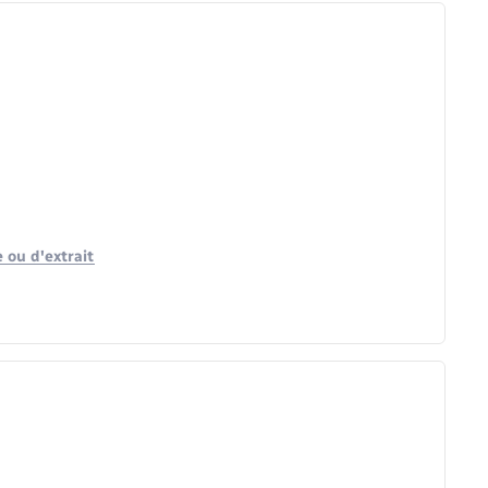
 ou d'extrait