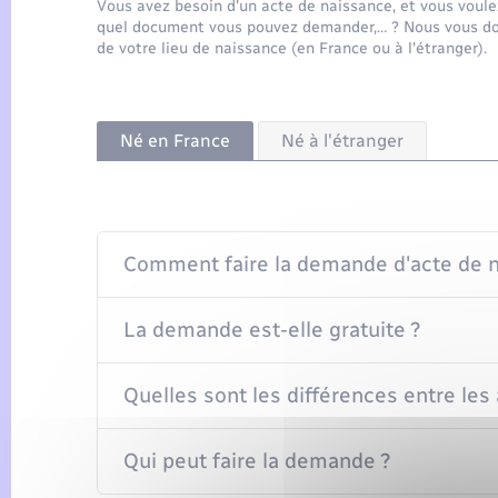
Vous avez besoin d'un acte de naissance, et vous voulez
quel document vous pouvez demander,… ? Nous vous don
de votre lieu de naissance (en France ou à l'étranger).
Né en France
Né à l'étranger
Comment faire la demande d'acte de n
La demande est-elle gratuite ?
Quelles sont les différences entre les
Qui peut faire la demande ?