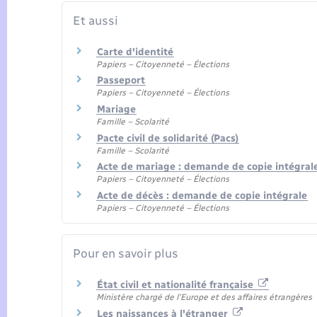
Et aussi
Carte d'identité
Papiers – Citoyenneté – Élections
Passeport
Papiers – Citoyenneté – Élections
Mariage
Famille – Scolarité
Pacte civil de solidarité (Pacs)
Famille – Scolarité
Acte de mariage : demande de copie intégrale
Papiers – Citoyenneté – Élections
Acte de décès : demande de copie intégrale
Papiers – Citoyenneté – Élections
Pour en savoir plus
État civil et nationalité française
Ministère chargé de l'Europe et des affaires étrangères
Les naissances à l'étranger