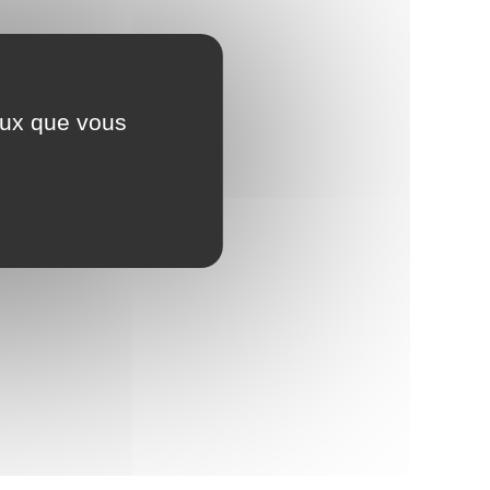
ceux que vous