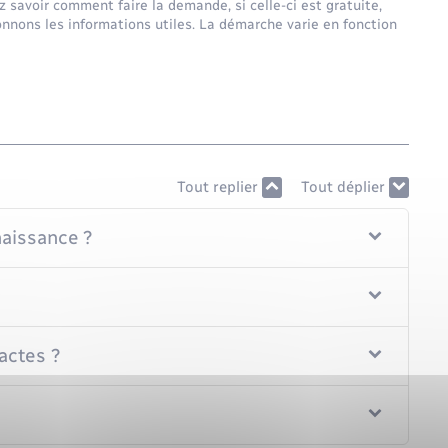
 savoir comment faire la demande, si celle-ci est gratuite,
nons les informations utiles. La démarche varie en fonction
Tout replier
Tout déplier
aissance ?
 actes ?