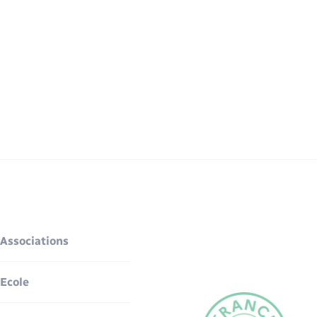
Associations
Ecole