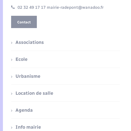
02 32 49 17 17 mairie-radepont@wanadoo.fr
Contact
Associations
Ecole
Urbanisme
Location de salle
Agenda
Info mairie