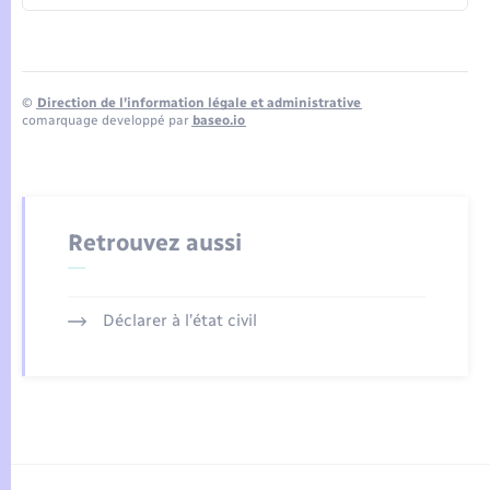
©
Direction de l’information légale et administrative
comarquage developpé par
baseo.io
Retrouvez aussi
Déclarer à l’état civil