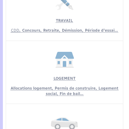
TRAVAIL
CDD
,
Concours,
Retraite,
Démission,
Période d’essai…
LOGEMENT
Allocations logement,
Permis de construire,
Logement
social,
Fin de bail…