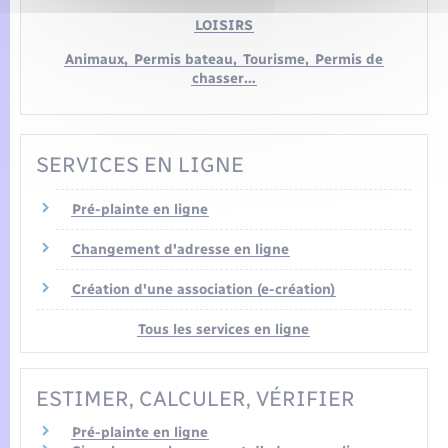
LOISIRS
Animaux,
Permis bateau,
Tourisme,
Permis de
chasser…
SERVICES EN LIGNE
Pré-plainte en ligne
Changement d'adresse en ligne
Création d'une association (e-création)
Tous les services en ligne
ESTIMER, CALCULER, VÉRIFIER
Pré-plainte en ligne