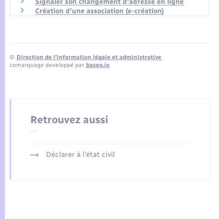
Signaler son changement d'adresse en ligne
Création d'une association (e-création)
©
Direction de l’information légale et administrative
comarquage developpé par
baseo.io
Retrouvez aussi
Déclarer à l’état civil