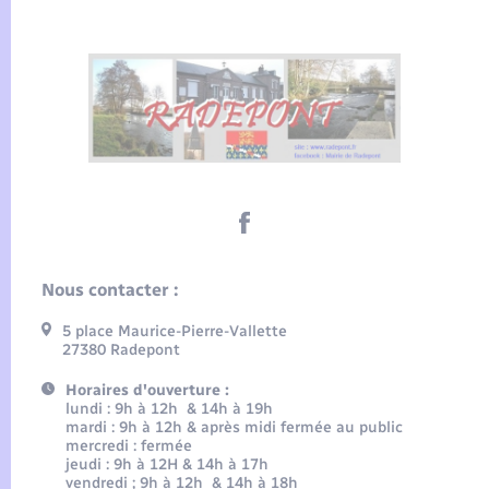
Nous contacter :
5 place Maurice-Pierre-Vallette
27380 Radepont
Horaires d'ouverture :
lundi : 9h à 12h & 14h à 19h
mardi : 9h à 12h & après midi fermée au public
mercredi : fermée
jeudi : 9h à 12H & 14h à 17h
vendredi ; 9h à 12h & 14h à 18h