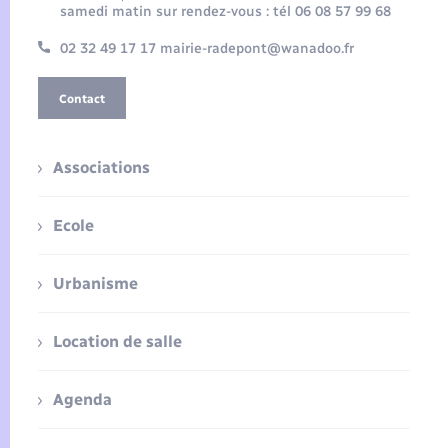
samedi matin sur rendez-vous : tél 06 08 57 99 68
02 32 49 17 17 mairie-radepont@wanadoo.fr
Contact
Associations
Ecole
Urbanisme
Location de salle
Agenda